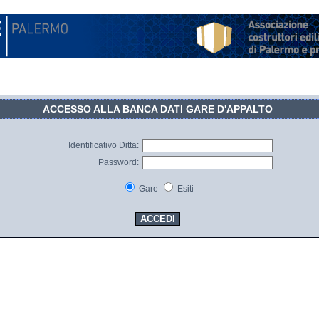
ACCESSO ALLA BANCA DATI GARE D'APPALTO
Identificativo Ditta:
Password:
Gare
Esiti